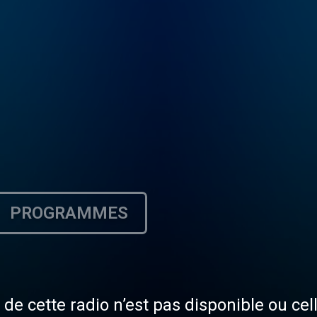
PROGRAMMES
de cette radio n’est pas disponible ou cel