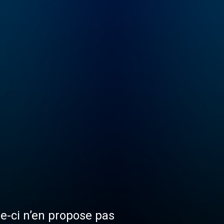
le-ci n’en propose pas