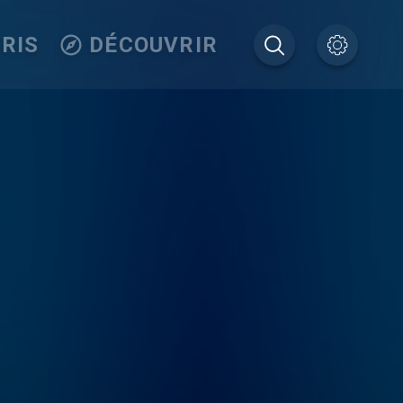
RIS
DÉCOUVRIR