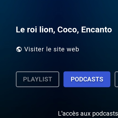
Le roi lion, Coco, Encanto
Visiter le site web
PLAYLIST
PODCASTS
L'accès aux podcasts 