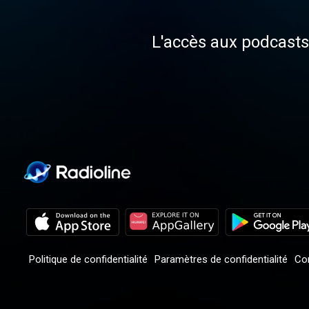
L'accès aux podcasts 
Politique de confidentialité
Paramètres de confidentialité
Con