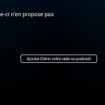
le-ci n’en propose pas
Ajouter/Gérer votre radio ou podcast