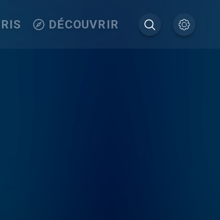
RIS
DÉCOUVRIR