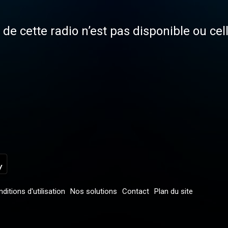
de cette radio n’est pas disponible ou cel
ditions d'utilisation
Nos solutions
Contact
Plan du site