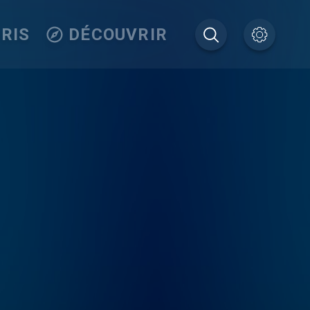
RIS
DÉCOUVRIR