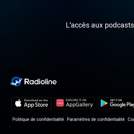
L'accès aux podcasts 
Politique de confidentialité
Paramètres de confidentialité
Con