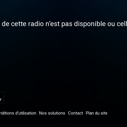
de cette radio n’est pas disponible ou cel
ditions d'utilisation
Nos solutions
Contact
Plan du site