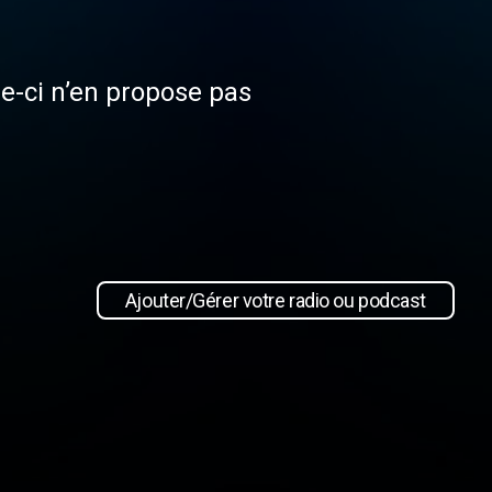
le-ci n’en propose pas
Ajouter/Gérer votre radio ou podcast