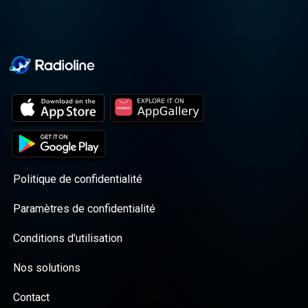
Politique de confidentialité
Paramètres de confidentialité
Conditions d'utilisation
Nos solutions
Contact