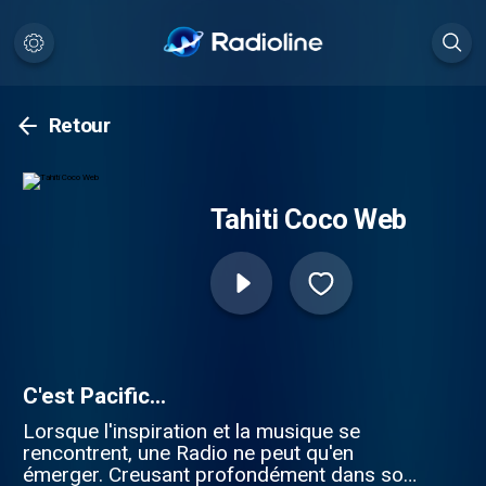
Retour
Tahiti Coco Web
C'est Pacific...
Lorsque l'inspiration et la musique se
rencontrent, une Radio ne peut qu'en
émerger. Creusant profondément dans son