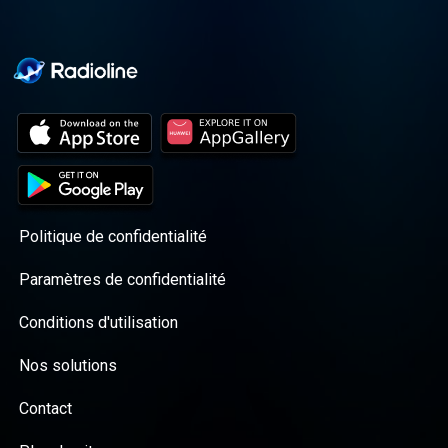
Politique de confidentialité
Paramètres de confidentialité
Conditions d'utilisation
Nos solutions
Contact