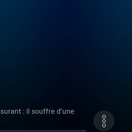
urant : il souffre d’une