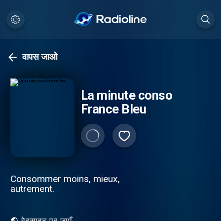
वापस जाओ
La minute conso
France Bleu
Consommer moins, mieux,
autrement.
वेबसाइट पर जाएँ