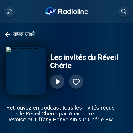
वापस जाओ
Les invités du Réveil
Chérie
Retrouvez en podcast tous les invités reçus
dans le Réveil Chérie par Alexandre
Devoise et Tiffany Bonvoisin sur Chérie FM