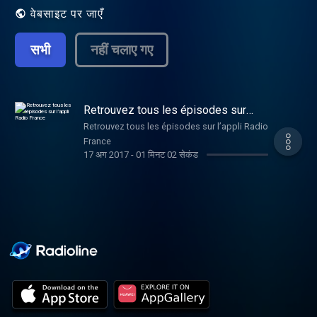
वेबसाइट पर जाएँ
सभी
नहीं चलाए गए
Retrouvez tous les épisodes sur
l’appli Radio France
Retrouvez tous les épisodes sur l’appli Radio
France
17 अग 2017
-
01 मिनट 02 सेकंड