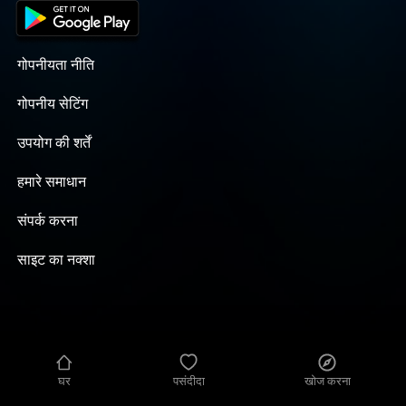
गोपनीयता नीति
गोपनीय सेटिंग
उपयोग की शर्तें
हमारे समाधान
संपर्क करना
साइट का नक्शा
घर
पसंदीदा
खोज करना