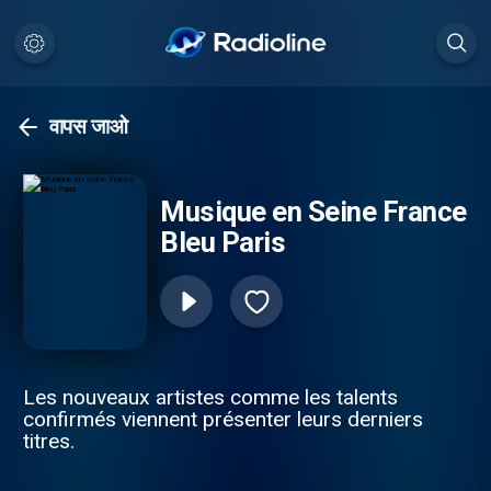
वापस जाओ
Musique en Seine France
Bleu Paris
Les nouveaux artistes comme les talents
confirmés viennent présenter leurs derniers
titres.