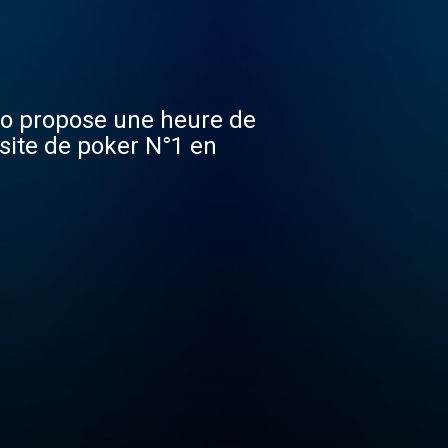
olo propose une heure de
site de poker N°1 en