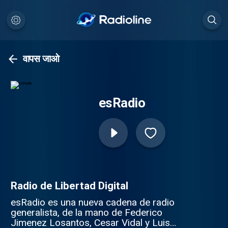
वापस जाओ
esRadio
Radio de Libertad Digital
esRadio es una nueva cadena de radio
generalista, de la mano de Federico
Jimenez Losantos, Cesar Vidal y Luis