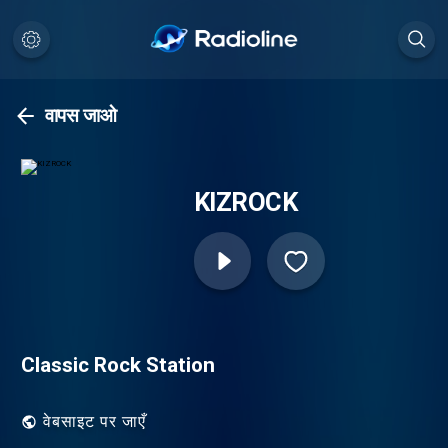
वापस जाओ
KIZROCK
Classic Rock Station
वेबसाइट पर जाएँ