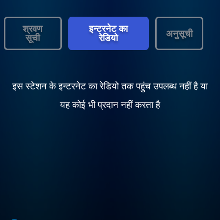
श्रवण
इन्टरनेट का
अनुसूची
सूची
रेडियो
इस स्टेशन के इन्टरनेट का रेडियो तक पहुंच उपलब्ध नहीं है या
यह कोई भी प्रदान नहीं करता है