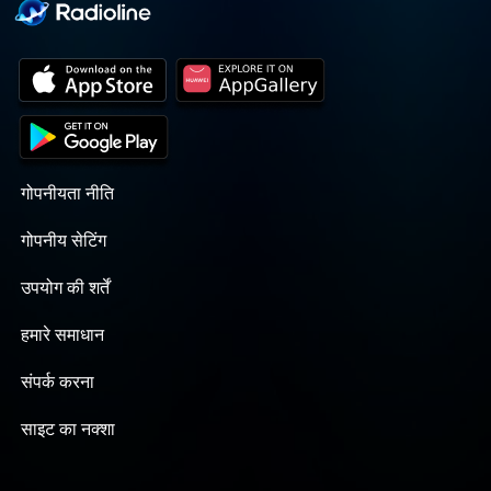
गोपनीयता नीति
गोपनीय सेटिंग
उपयोग की शर्तें
हमारे समाधान
संपर्क करना
साइट का नक्शा