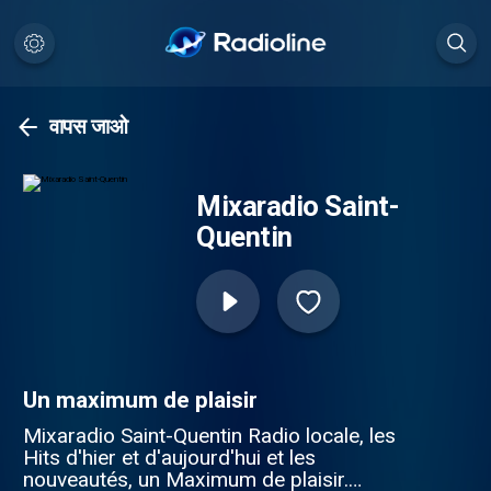
वापस जाओ
Mixaradio Saint-
Quentin
Un maximum de plaisir
Mixaradio Saint-Quentin Radio locale, les
Hits d'hier et d'aujourd'hui et les
nouveautés, un Maximum de plaisir.