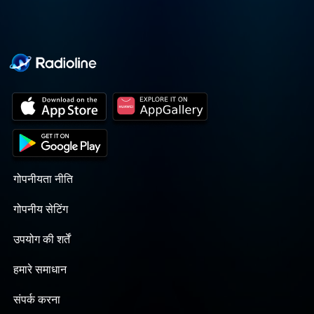
गोपनीयता नीति
गोपनीय सेटिंग
उपयोग की शर्तें
हमारे समाधान
संपर्क करना