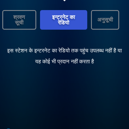
श्रवण
इन्टरनेट का
अनुसूची
सूची
रेडियो
इस स्टेशन के इन्टरनेट का रेडियो तक पहुंच उपलब्ध नहीं है या
यह कोई भी प्रदान नहीं करता है