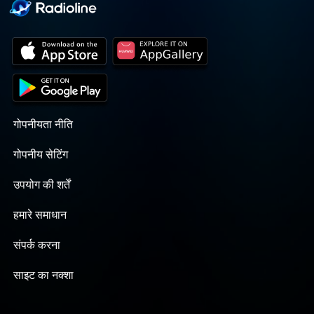
गोपनीयता नीति
गोपनीय सेटिंग
उपयोग की शर्तें
हमारे समाधान
संपर्क करना
साइट का नक्शा