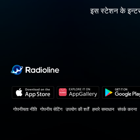
इस स्टेशन के इन्टर
गोपनीयता नीति
गोपनीय सेटिंग
उपयोग की शर्तें
हमारे समाधान
संपर्क करना