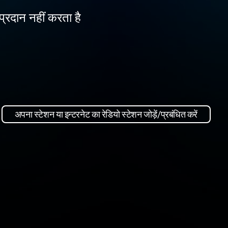
प्रदान नहीं करता है
अपना स्टेशन या इन्टरनेट का रेडियो स्टेशन जोड़ें/प्रबंधित करें