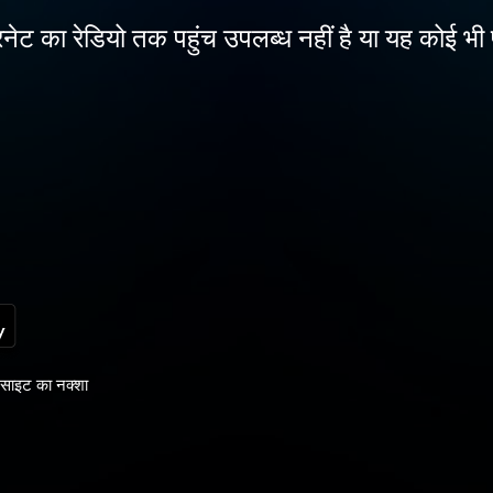
नेट का रेडियो तक पहुंच उपलब्ध नहीं है या यह कोई भी 
साइट का नक्शा