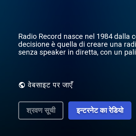
Radio Record nasce nel 1984 dalla c
decisione è quella di creare una rad
senza speaker in diretta, con un pa
computerizzata.
वेबसाइट पर जाएँ
श्रवण सूची
इन्टरनेट का रेडियो