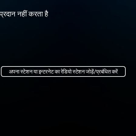
प्रदान नहीं करता है
अपना स्टेशन या इन्टरनेट का रेडियो स्टेशन जोड़ें/प्रबंधित करें