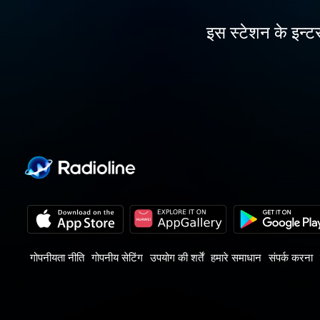
इस स्टेशन के इन्टर
गोपनीयता नीति
गोपनीय सेटिंग
उपयोग की शर्तें
हमारे समाधान
संपर्क करना