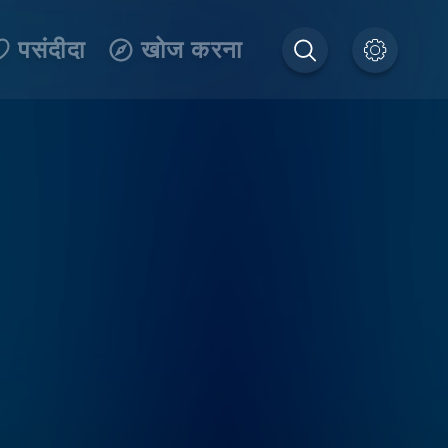
पसंदीदा
खोज करना