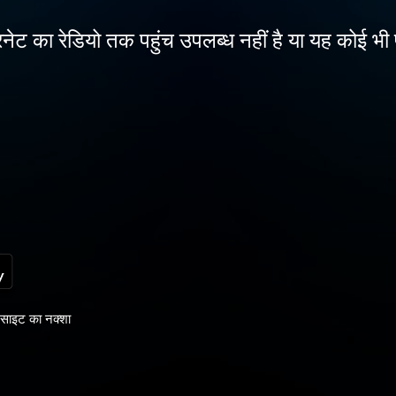
नेट का रेडियो तक पहुंच उपलब्ध नहीं है या यह कोई भी 
साइट का नक्शा