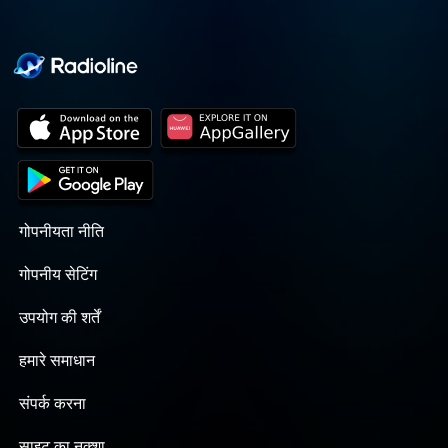
गोपनीयता नीति
गोपनीय सेटिंग
उपयोग की शर्तें
हमारे समाधान
संपर्क करना
साइट का नक्शा