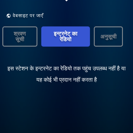
chanson francophone des années 20's
jusqu'aux années 80's et l'actu de tout Blog
Connexion.
वेबसाइट पर जाएँ
श्रवण
इन्टरनेट का
अनुसूची
सूची
रेडियो
इस स्टेशन के इन्टरनेट का रेडियो तक पहुंच उपलब्ध नहीं है या
यह कोई भी प्रदान नहीं करता है