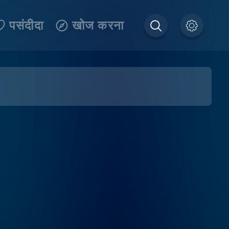
पसंदीदा
खोज करना