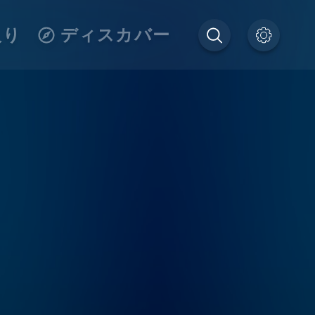
入り
ディスカバー