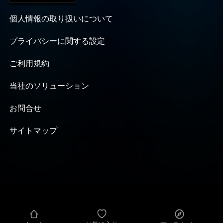
個人情報の取り扱いについて
プライバシーに関する設定
ご利用規約
当社のソリューション
お問合せ
サイトマップ