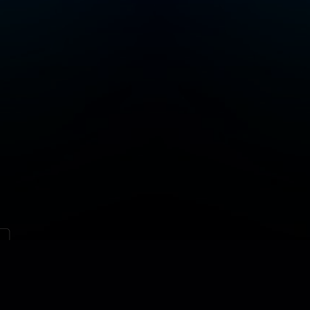
ご利用規約
当社のソリューション
お問合せ
サイトマップ