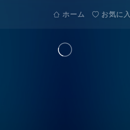
ホーム
お気に