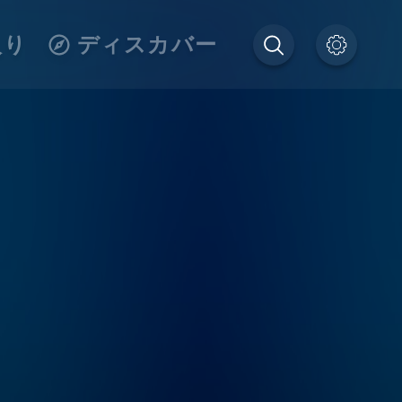
入り
ディスカバー