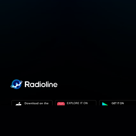
個人情報の取り扱いについて
プライバシーに関する設定