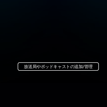
放送局やポッドキャストの追加/管理