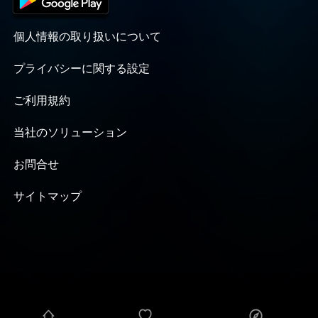
個人情報の取り扱いについて
プライバシーに関する設定
ご利用規約
当社のソリューション
お問合せ
サイトマップ