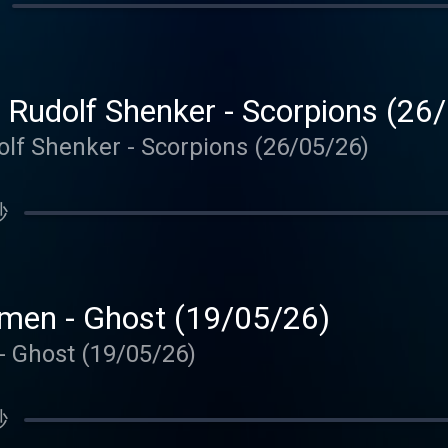
- Rudolf Shenker - Scorpions (26
olf Shenker - Scorpions (26/05/26)
秒
men - Ghost (19/05/26)
 Ghost (19/05/26)
秒