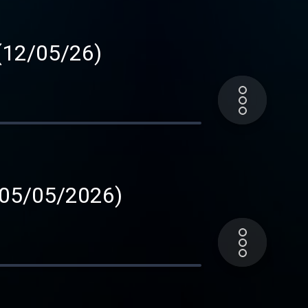
(12/05/26)
 (05/05/2026)