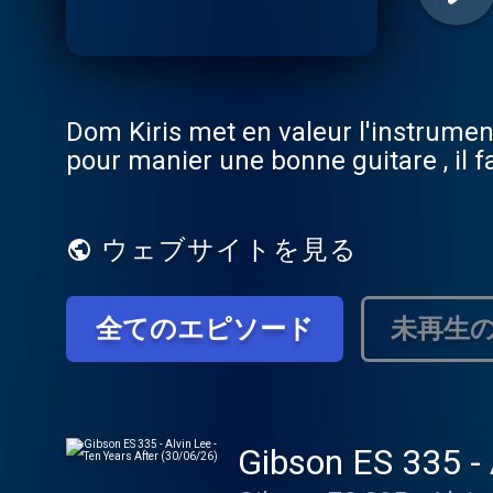
Dom Kiris met en valeur l'instrument
pour manier une bonne guitare , il f
ウェブサイトを見る
全てのエピソード
未再生
Gibson ES 335 - 