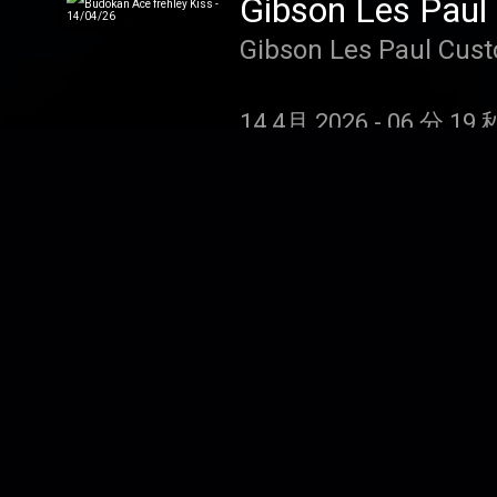
14 4月 2026
-
06 分 19 
1 4月 2026
-
05 分 07 秒