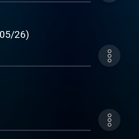
/05/26)