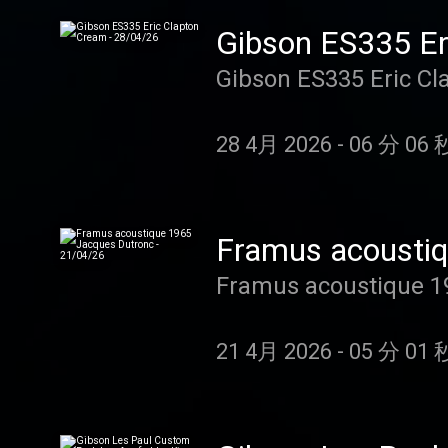
28 4月 2026
-
06 分 06 
21 4月 2026
-
05 分 01 