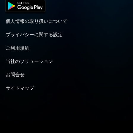
個人情報の取り扱いについて
プライバシーに関する設定
ご利用規約
当社のソリューション
お問合せ
サイトマップ