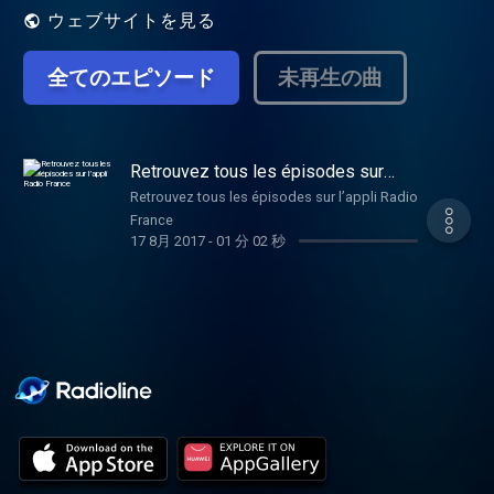
ウェブサイトを見る
全てのエピソード
未再生の曲
Retrouvez tous les épisodes sur
l’appli Radio France
Retrouvez tous les épisodes sur l’appli Radio
France
17 8月 2017
-
01 分 02 秒