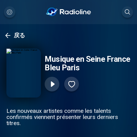
戻る
Musique en Seine France
Bleu Paris
Les nouveaux artistes comme les talents
confirmés viennent présenter leurs derniers
titres.