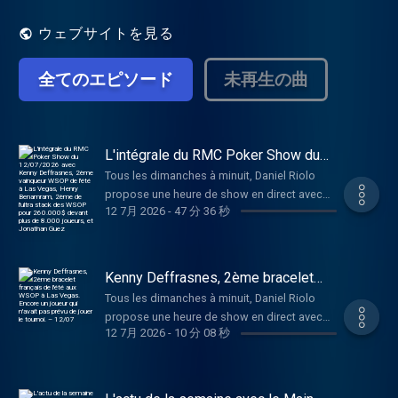
France. RMC Poker Show avec Daniel Riolo,
le dimanche de minuit à 1h.
ウェブサイトを見る
全てのエピソード
未再生の曲
L'intégrale du RMC Poker Show du
12/07/2026 avec Kenny Deffrasnes,
Tous les dimanches à minuit, Daniel Riolo
2ème vainqueur WSOP de l'été à Las
propose une heure de show en direct avec
Vegas, Henry Benamram, 2ème de
l'ultra stack des WSOP pour
12 7月 2026
-
47 分 36 秒
Moundir Zoughari pour les passionnés de
260.000$ devant plus de 8.000
poker. Conseils d'un joueur professionnel,
joueurs, et Jonathan Guez
actualité, tournois... Votre rendez-vous poker,
sur RMC !
Kenny Deffrasnes, 2ème bracelet
français de l'été aux WSOP à Las
Tous les dimanches à minuit, Daniel Riolo
Vegas. Encore un joueur qui n'avait
propose une heure de show en direct avec
pas prévu de jouer le tournoi. –
12/07
12 7月 2026
-
10 分 08 秒
Moundir Zoughari pour les passionnés de
poker. Conseils d'un joueur professionnel,
actualité, tournois... Votre rendez-vous poker,
sur RMC !