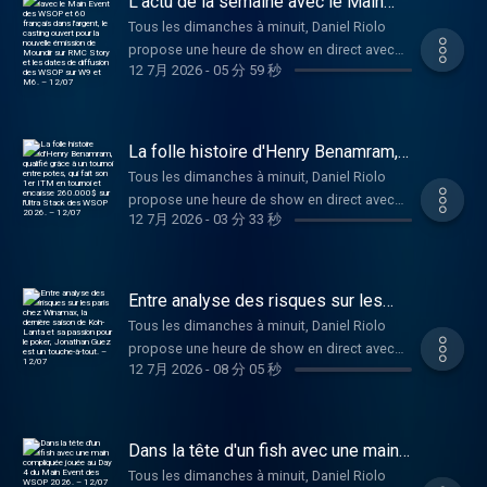
L'actu de la semaine avec le Main
Event des WSOP et 60 français dans
Tous les dimanches à minuit, Daniel Riolo
l'argent, le casting ouvert pour la
propose une heure de show en direct avec
nouvelle émission de Moundir sur
RMC Story et les dates de diffusion
12 7月 2026
-
05 分 59 秒
Moundir Zoughari pour les passionnés de
des WSOP sur W9 et M6. – 12/07
poker. Conseils d'un joueur professionnel,
actualité, tournois... Votre rendez-vous poker,
sur RMC !
La folle histoire d'Henry Benamram,
qualifié grâce à un tournoi entre
Tous les dimanches à minuit, Daniel Riolo
potes, qui fait son 1er ITM en tournoi
propose une heure de show en direct avec
et encaisse 260.000$ sur l'Ultra
Stack des WSOP 2026. – 12/07
12 7月 2026
-
03 分 33 秒
Moundir Zoughari pour les passionnés de
poker. Conseils d'un joueur professionnel,
actualité, tournois... Votre rendez-vous poker,
sur RMC !
Entre analyse des risques sur les
paris chez Winamax, la dernière
Tous les dimanches à minuit, Daniel Riolo
saison de Koh-Lanta et sa passion
propose une heure de show en direct avec
pour le poker, Jonathan Guez est un
touche-à-tout. – 12/07
12 7月 2026
-
08 分 05 秒
Moundir Zoughari pour les passionnés de
poker. Conseils d'un joueur professionnel,
actualité, tournois... Votre rendez-vous poker,
sur RMC !
Dans la tête d'un fish avec une main
compliquée jouée au Day 4 du Main
Tous les dimanches à minuit, Daniel Riolo
Event des WSOP 2026. – 12/07