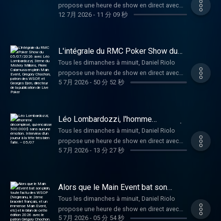
propose une heure de show en direct avec
12 7月 2026
-
11 分 09 秒
Moundir Zoughari pour les passionnés de
poker. Conseils d'un joueur professionnel,
actualité, tournois... Votre rendez-vous poker,
sur RMC !
L'intégrale du RMC Poker Show du
05/07/2026 avec Léo Lombardozzi,
Tous les dimanches à minuit, Daniel Riolo
3ème du Mistery Millions, Pierre
propose une heure de show en direct avec
Calamusa en plein Main Event,
Gregory Chochon, patron des WSOP,
5 7月 2026
-
50 分 52 秒
Moundir Zoughari pour les passionnés de
et Georges Djen, directeur de la
poker. Conseils d'un joueur professionnel,
publication de Live Poker
actualité, tournois... Votre rendez-vous poker,
sur RMC !
Léo Lombardozzi, l'homme
décomplexé, qui encaisse 500.000$
Tous les dimanches à minuit, Daniel Riolo
sans aucune émotion. Interview d'un
propose une heure de show en direct avec
joueur à la tête très bien faite. –
05/07
5 7月 2026
-
13 分 27 秒
Moundir Zoughari pour les passionnés de
poker. Conseils d'un joueur professionnel,
actualité, tournois... Votre rendez-vous poker,
sur RMC !
Alors que le Main Event bat son
plein, toute l'actu des WSOP
Tous les dimanches à minuit, Daniel Riolo
(Negreanu, le 2ème bracelet français,
propose une heure de show en direct avec
et un immense Main Event, etc) et le
bilan de cette édition 2026 avec le
5 7月 2026
-
05 分 54 秒
Moundir Zoughari pour les passionnés de