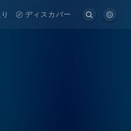
入り
ディスカバー