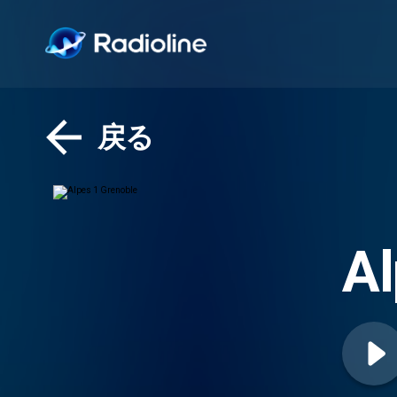
戻る
Al