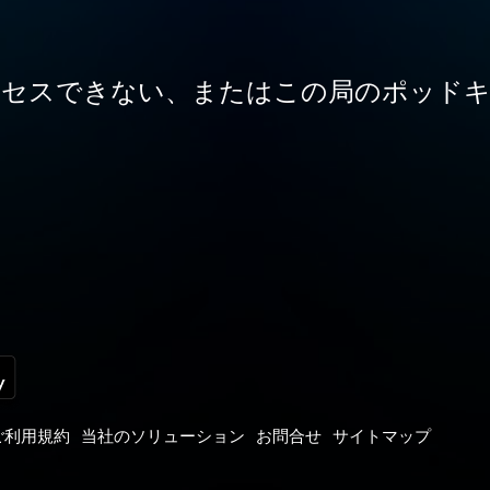
クセスできない、またはこの局のポッドキ
ご利用規約
当社のソリューション
お問合せ
サイトマップ