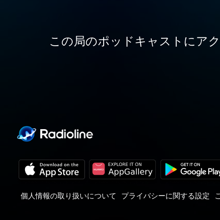
この局のポッドキャストにア
個人情報の取り扱いについて
プライバシーに関する設定