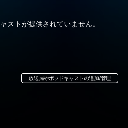
ャストが提供されていません。
放送局やポッドキャストの追加/管理