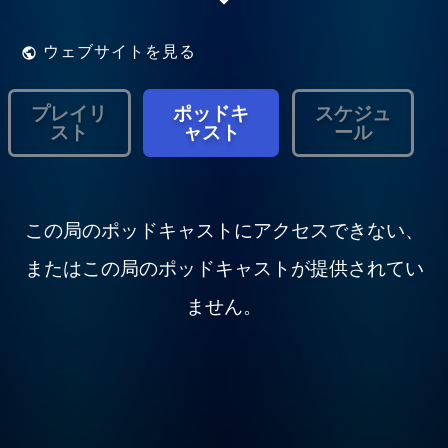
ウェブサイトを見る
プレイリ
ポッドキ
スケジュ
スト
ャスト
ール
この局のポッドキャストにアクセスできない、
またはこの局のポッドキャストが提供されてい
ません。