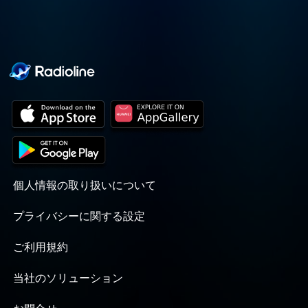
個人情報の取り扱いについて
プライバシーに関する設定
ご利用規約
当社のソリューション