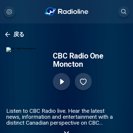
戻る
CBC Radio One
Moncton
Listen to CBC Radio live. Hear the latest
news, information and entertainment with a
distinct Canadian perspective on CBC
Radio live online