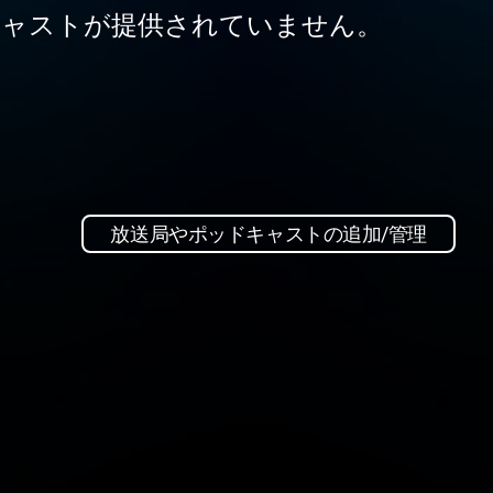
ャストが提供されていません。
放送局やポッドキャストの追加/管理