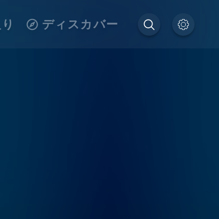
入り
ディスカバー