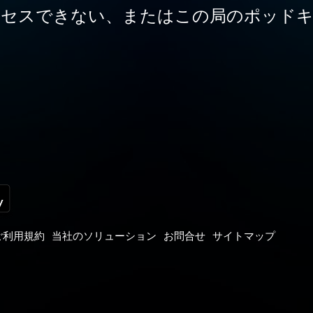
クセスできない、またはこの局のポッドキ
ご利用規約
当社のソリューション
お問合せ
サイトマップ