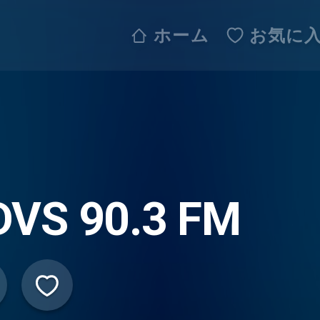
ホーム
お気に
DVS 90.3 FM