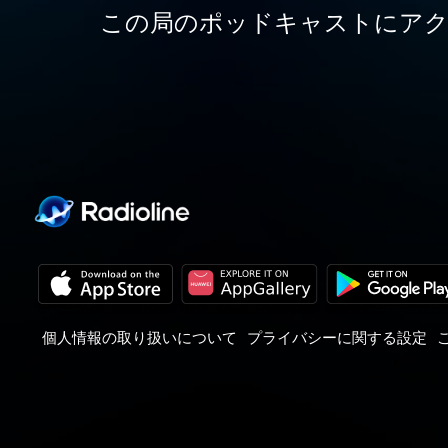
この局のポッドキャストにア
個人情報の取り扱いについて
プライバシーに関する設定