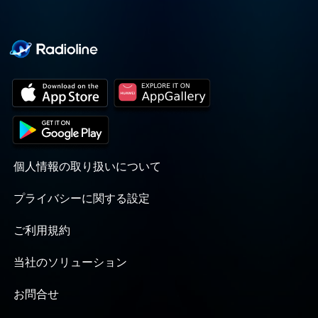
個人情報の取り扱いについて
プライバシーに関する設定
ご利用規約
当社のソリューション
お問合せ