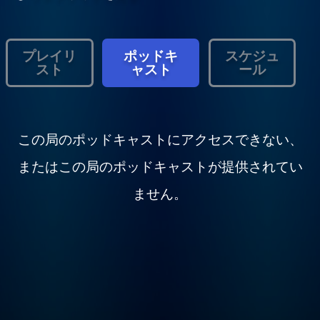
プレイリ
ポッドキ
スケジュ
スト
ャスト
ール
この局のポッドキャストにアクセスできない、
またはこの局のポッドキャストが提供されてい
ません。