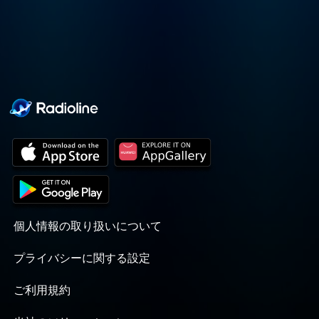
個人情報の取り扱いについて
プライバシーに関する設定
ご利用規約