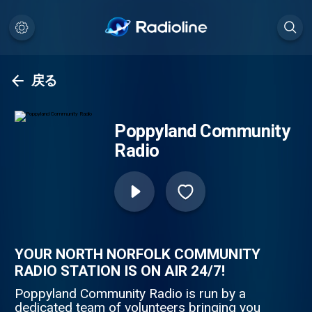
戻る
Poppyland Community
Radio
YOUR NORTH NORFOLK COMMUNITY
RADIO STATION IS ON AIR 24/7!
Poppyland Community Radio is run by a
dedicated team of volunteers bringing you