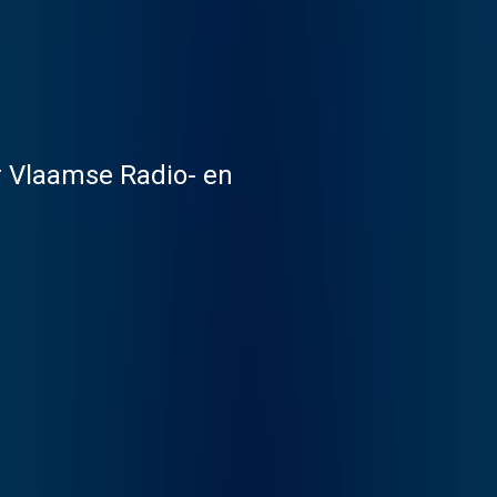
er Vlaamse Radio- en