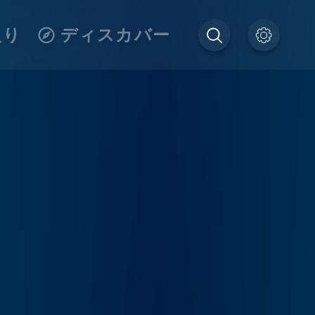
入り
ディスカバー