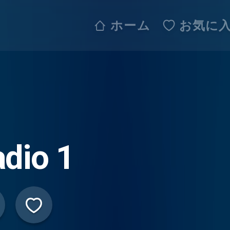
ホーム
お気に
dio 1