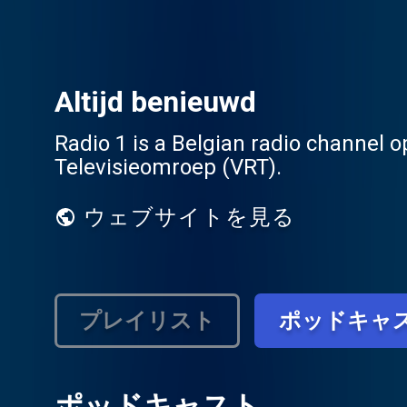
Altijd benieuwd
Radio 1 is a Belgian radio channel 
Televisieomroep (VRT).
ウェブサイトを見る
プレイリスト
ポッドキャ
ポッドキャスト