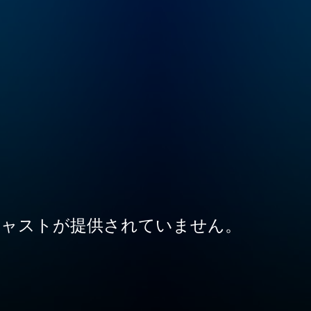
ャストが提供されていません。