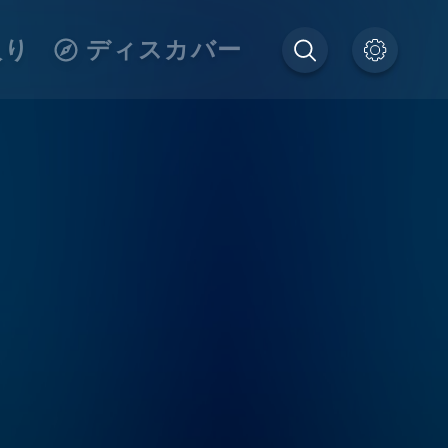
入り
ディスカバー