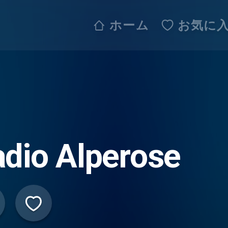
ホーム
お気に
dio Alperose