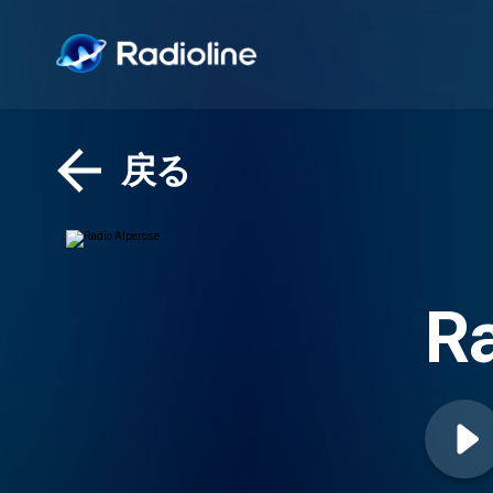
戻る
Ra