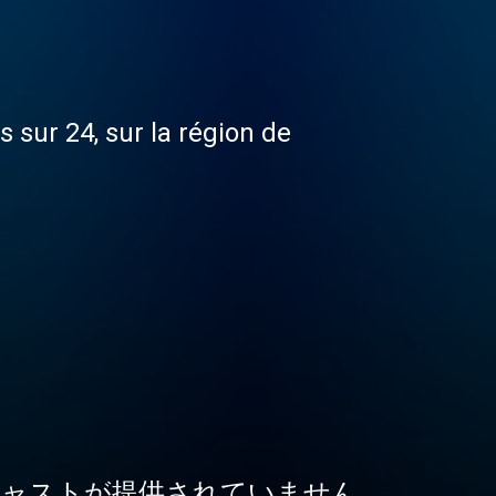
s sur 24, sur la région de
ャストが提供されていません。