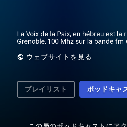
La Voix de la Paix, en hébreu est la 
Grenoble, 100 Mhz sur la bande fm e
ウェブサイトを見る
プレイリスト
ポッドキャ
この局のポッドキャストにア