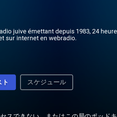
radio juive émettant depuis 1983, 24 heure
t sur internet en webradio.
スト
スケジュール
クセスできない、またはこの局のポッドキ