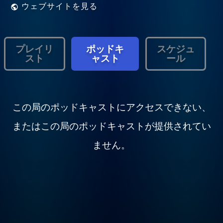
ウェブサイトを見る
プレイリ
ポッドキ
スケジュ
スト
ャスト
ール
この局のポッドキャストにアクセスできない、
またはこの局のポッドキャストが提供されてい
ません。