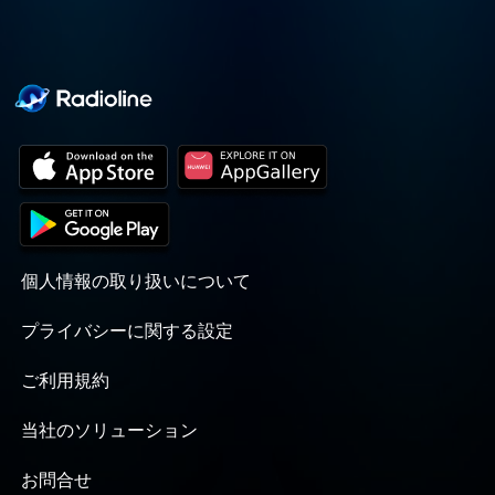
個人情報の取り扱いについて
プライバシーに関する設定
ご利用規約
当社のソリューション
お問合せ