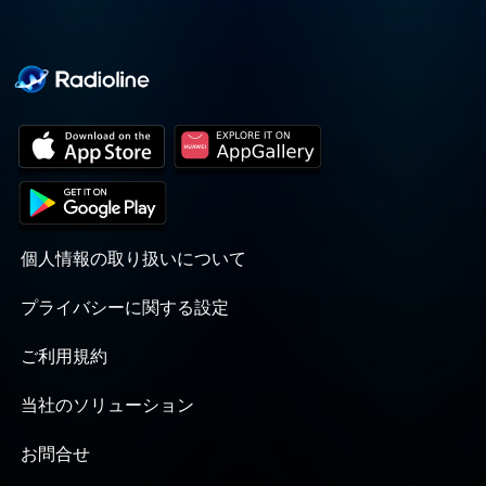
個人情報の取り扱いについて
プライバシーに関する設定
ご利用規約
当社のソリューション
お問合せ