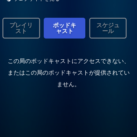
プレイリ
ポッドキ
スケジュ
スト
ャスト
ール
この局のポッドキャストにアクセスできない、
またはこの局のポッドキャストが提供されてい
ません。