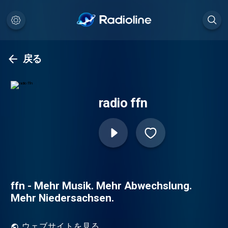
戻る
radio ffn
ffn - Mehr Musik. Mehr Abwechslung.
Mehr Niedersachsen.
ウェブサイトを見る