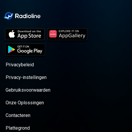
Privacybeleid
Privacy-instellingen
Gebruiksvoorwaarden
Onze Oplossingen
Contacteren
Plattegrond