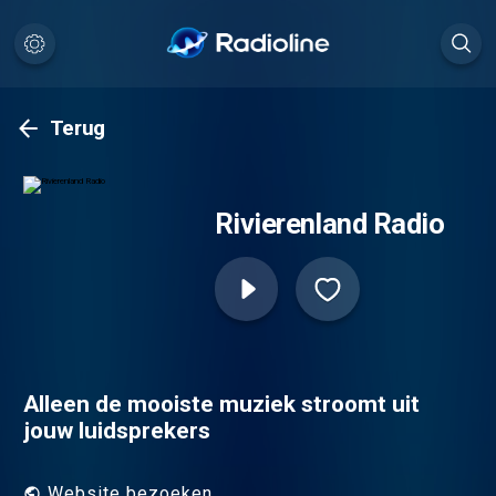
Terug
Rivierenland Radio
Alleen de mooiste muziek stroomt uit
jouw luidsprekers
Website bezoeken