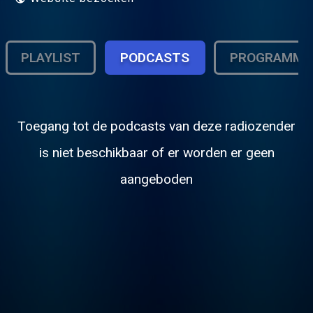
PLAYLIST
PODCASTS
PROGRAMMA
Toegang tot de podcasts van deze radiozender
is niet beschikbaar of er worden er geen
aangeboden