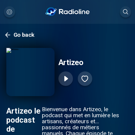
Go back
Artizeo
Bienvenue dans Artizeo, le
Artizeo le
podcast qui met en lumière les
podcast
artisans, créateurs et
passionnés de métiers
de
manuels. Chaque épisode te