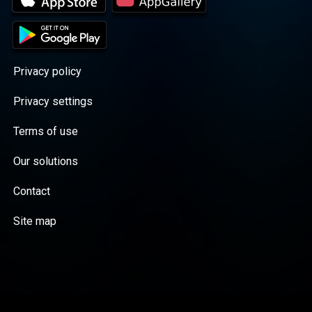
Privacy policy
Privacy settings
Terms of use
Our solutions
Contact
Site map