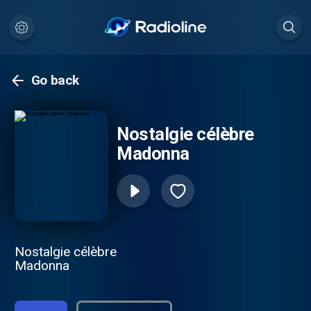
Go back
Nostalgie célèbre
Madonna
Nostalgie célèbre
Madonna