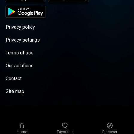
Privacy policy
Privacy settings
Terms of use
Our solutions
Contact
Site map
Home
Favorites
Discover