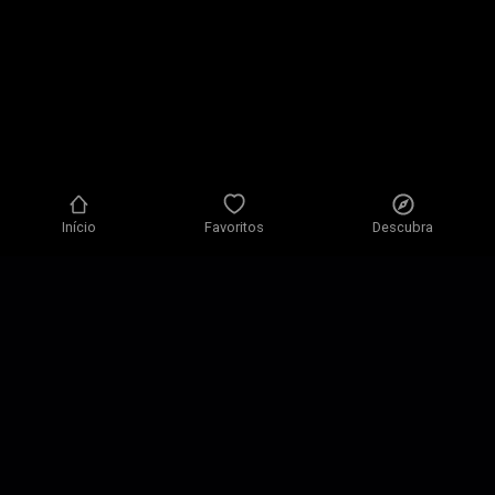
Início
Favoritos
Descubra