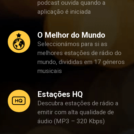
podcast ouvida quando a
aplicação é iniciada
O Melhor do Mundo
Seleccionámos para si as
melhores estações de rádio do
mundo, divididas em 17 géneros
musicais
Estações HQ
Descubra estações de rádio a
emitir com alta qualidade de
áudio (MP3 – 320 Kbps)