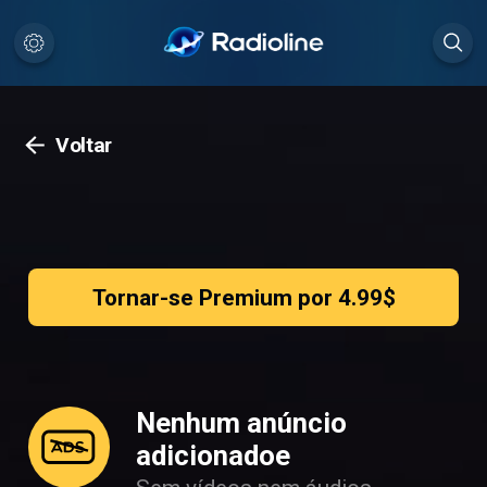
Voltar
Tornar-se Premium por 4.99$
Nenhum anúncio
adicionadoe