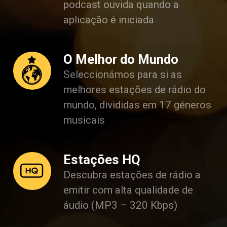
podcast ouvida quando a
aplicação é iniciada
O Melhor do Mundo
Seleccionámos para si as
melhores estações de rádio do
mundo, divididas em 17 géneros
musicais
Estações HQ
Descubra estações de rádio a
emitir com alta qualidade de
áudio (MP3 – 320 Kbps)