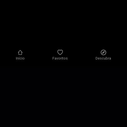
Início
Favoritos
Descubra