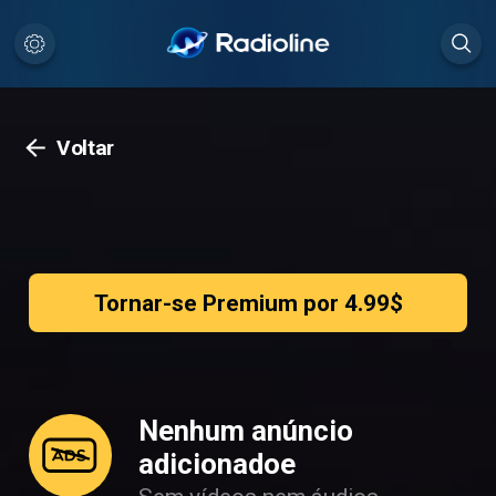
Voltar
Tornar-se Premium por 4.99$
Nenhum anúncio
adicionadoe