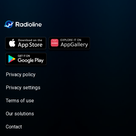
Privacy policy
Privacy settings
Terms of use
Our solutions
Contact