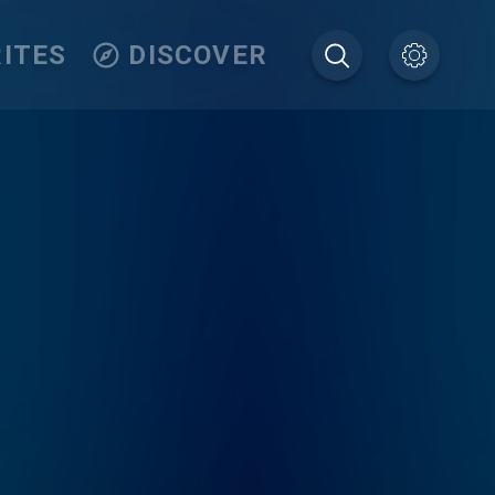
ITES
DISCOVER