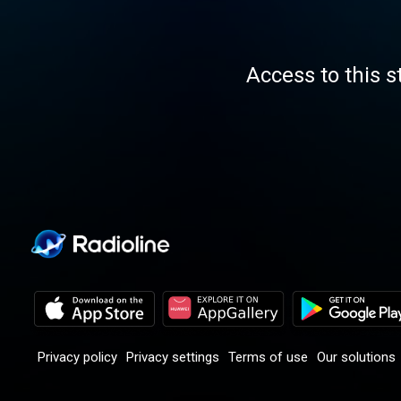
Access to this s
Privacy policy
Privacy settings
Terms of use
Our solutions