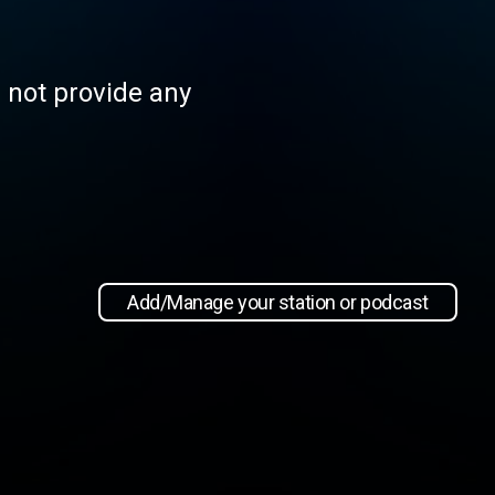
s not provide any
Add/Manage your station or podcast