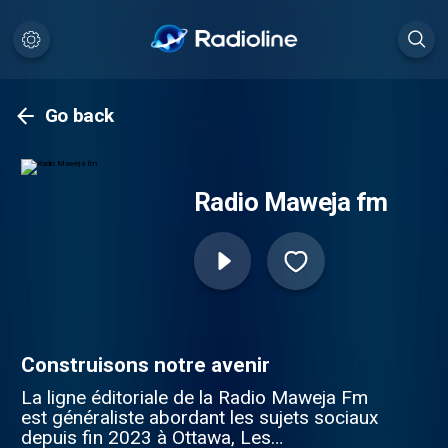
Go back
Radio Maweja fm
Construisons notre avenir
La ligne éditoriale de la Radio Maweja Fm
est généraliste abordant les sujets sociaux
depuis fin 2023 à Ottawa, Les