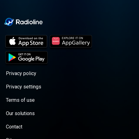
Privacy policy
Privacy settings
Terms of use
Our solutions
Contact