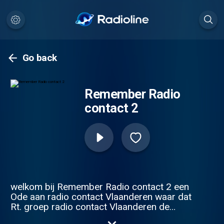
Go back
Remember Radio
contact 2
welkom bij Remember Radio contact 2 een
Ode aan radio contact Vlaanderen waar dat
Rt. groep radio contact Vlaanderen de
dood en de afgrond hebben ingejaagd