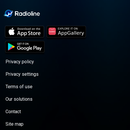
Privacy policy
Privacy settings
Terms of use
Our solutions
Contact
Site map