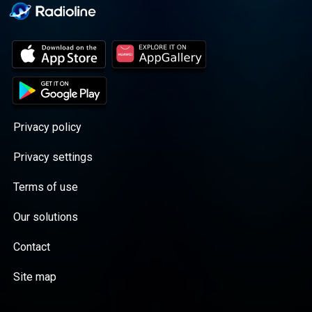
Privacy policy
Privacy settings
Terms of use
Our solutions
Contact
Site map