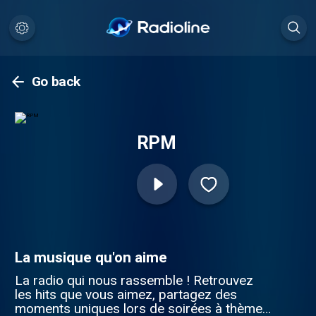
Go back
RPM
La musique qu'on aime
La radio qui nous rassemble ! Retrouvez
les hits que vous aimez, partagez des
moments uniques lors de soirées à thème