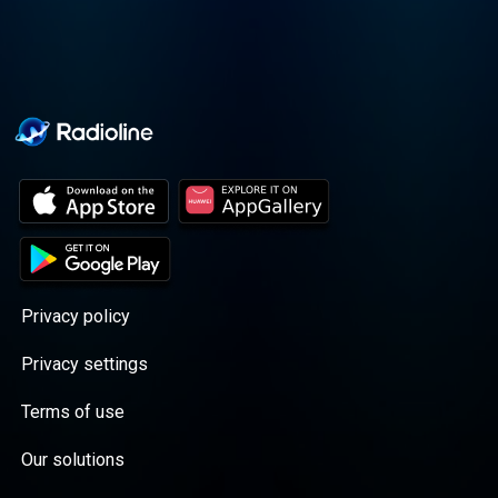
Privacy policy
Privacy settings
Terms of use
Our solutions