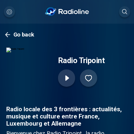
Go back
Radio Tripoint
Radio locale des 3 frontières : actualités,
musique et culture entre France,
Luxembourg et Allemagne
Bienvenue chez Radio Tripoint , la radio