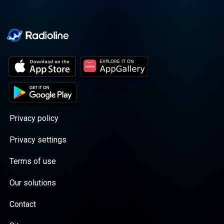
Privacy policy
Privacy settings
Terms of use
Our solutions
Contact