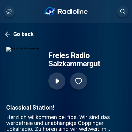
Go back
Freies Radio
Salzkammergut
Classical Station!
Herzlich willkommen bei fips. Wir sind das
werbefreie und unabhängige Göppinger
Lokalradio. Zu hören sind wir weltweit im