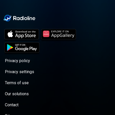
Privacy policy
Privacy settings
Terms of use
Our solutions
Contact