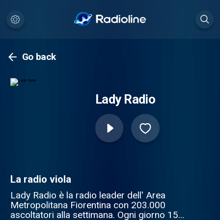
Go back
Lady Radio
La radio viola
Lady Radio è la radio leader dell' Area
Metropolitana Fiorentina con 203.000
ascoltatori alla settimana. Ogni giorno 15